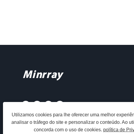
Utilizamos cookies para lhe oferecer uma melhor experiê
analisar o tráfego do site e personalizar o conteúdo. Ao util
concorda com o uso de cookies.
política de Pr