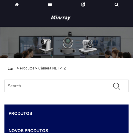
>
Produtos
>
Câmera NDI PTZ
Lar
PRODUTOS
NOVOS PRODUTOS