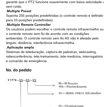
garantir que o PTZ funcione suavemente com baixa velocidade e
sem ruído.
.Multiple Preset
Suporta 255 posições predefinidas (o controle remoto é definido
para 10 posições predefinidas).
.Multiple Remote Controller
Os usuários podem escolher o controle remoto infravermelho ou
o controle remoto sem fio de acordo com as condições
ambientais. O controle remoto sem fio.4G não é afetado pelo
ângulo, distância, interferência infravermelha.
.Aplicação ampla
Sistemas de teleducação, captura de palestras, webcasting,
videoconferência, tele-treinamento, tele-medicina, interrogatório
e comando de emergência.
No. do pedido