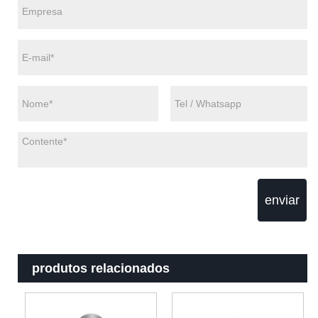
enviar
produtos relacionados