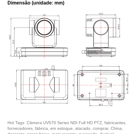
Dimensão (unidade: mm)
Hot Tags: Câmera UV570 Series NDI Full HD PTZ, fabricantes,
fornecedores, fábrica, em estoque, atacado, comprar, China,